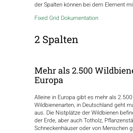
der Spalten können bei dem Element mit
Fixed Grid Dokumentation
2 Spalten
Mehr als 2.500 Wild­bien
Europa
Alleine in Europa gibt es mehr als 2.500
Wildbienenarten, in Deutschland geht m
aus. Die Nistplätze der Wildbienen befin
der Erde, aber auch Totholz, Pflanzenstä
Schneckenhäuser oder von Menschen g