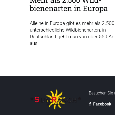
bienen­arten in Europa
Alleine in Europa gibt es mehr als 2.500
unterschiedliche Wildbienenarten, in
Deutschland geht man von über 550 Ar
aus.
Besuchen Sie 
Facebook