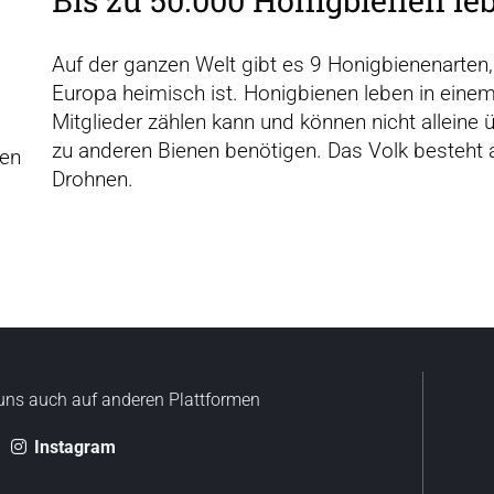
Auf der ganzen Welt gibt es 9 Honigbienenarten,
Europa heimisch ist. Honigbienen leben in eine
Mitglieder zählen kann und können nicht alleine 
zu anderen Bienen benötigen. Das Volk besteht a
ten
Drohnen.
uns auch auf anderen Plattformen
Instagram