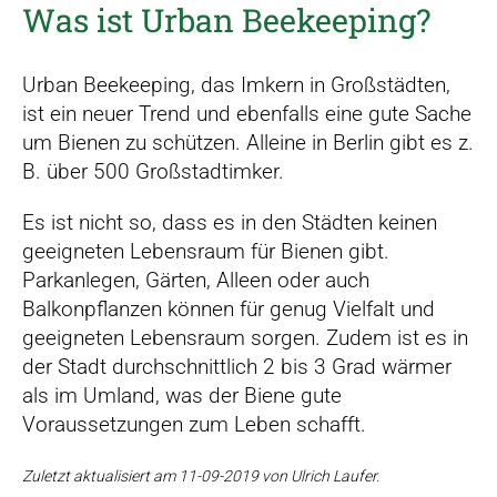
Was ist Urban Beekeeping?
Urban Beekeeping, das Imkern in Großstädten,
ist ein neuer Trend und ebenfalls eine gute Sache
um Bienen zu schützen. Alleine in Berlin gibt es z.
B. über 500 Großstadtimker.
Es ist nicht so, dass es in den Städten keinen
geeigneten Lebensraum für Bienen gibt.
Parkanlegen, Gärten, Alleen oder auch
Balkonpflanzen können für genug Vielfalt und
geeigneten Lebensraum sorgen. Zudem ist es in
der Stadt durchschnittlich 2 bis 3 Grad wärmer
als im Umland, was der Biene gute
Voraussetzungen zum Leben schafft.
Zuletzt aktualisiert am 11-09-2019 von Ulrich Laufer.