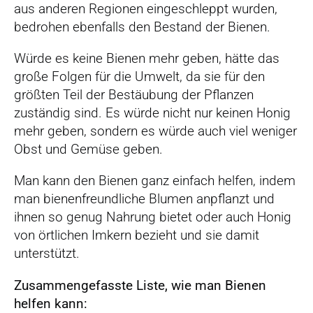
aus anderen Regionen eingeschleppt wurden,
bedrohen ebenfalls den Bestand der Bienen.
Würde es keine Bienen mehr geben, hätte das
große Folgen für die Umwelt, da sie für den
größten Teil der Bestäubung der Pflanzen
zuständig sind. Es würde nicht nur keinen Honig
mehr geben, sondern es würde auch viel weniger
Obst und Gemüse geben.
Man kann den Bienen ganz einfach helfen, indem
man bienenfreundliche Blumen anpflanzt und
ihnen so genug Nahrung bietet oder auch Honig
von örtlichen Imkern bezieht und sie damit
unterstützt.
Zusammengefasste Liste, wie man Bienen
helfen kann: