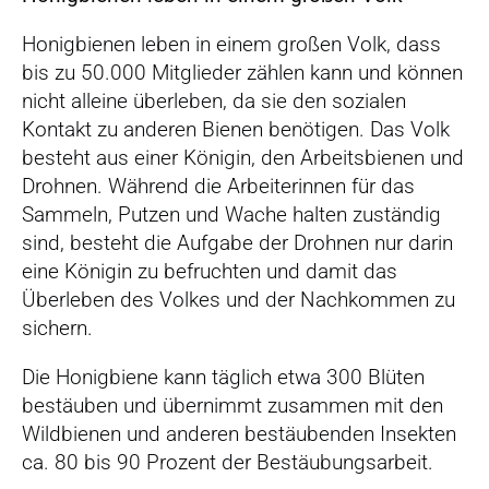
Honigbienen leben in einem großen Volk, dass
bis zu 50.000 Mitglieder zählen kann und können
nicht alleine überleben, da sie den sozialen
Kontakt zu anderen Bienen benötigen. Das Volk
besteht aus einer Königin, den Arbeitsbienen und
Drohnen. Während die Arbeiterinnen für das
Sammeln, Putzen und Wache halten zuständig
sind, besteht die Aufgabe der Drohnen nur darin
eine Königin zu befruchten und damit das
Überleben des Volkes und der Nachkommen zu
sichern.
Die Honigbiene kann täglich etwa 300 Blüten
bestäuben und übernimmt zusammen mit den
Wildbienen und anderen bestäubenden Insekten
ca. 80 bis 90 Prozent der Bestäubungsarbeit.