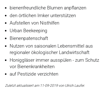
bienenfreundliche Blumen anpflanzen
den örtlichen Imker unterstützen
Aufstellen von Nisthilfen
Urban Beekeeping
Bienenpatenschaft
Nutzen von saisonalen Lebensmittel aus
regionaler ökologischer Landwirtschaft
Honiggläser immer ausspülen - zum Schutz
vor Bienenkrankheiten
auf Pestizide verzichten
Zuletzt aktualisiert am 11-09-2019 von Ulrich Laufer.