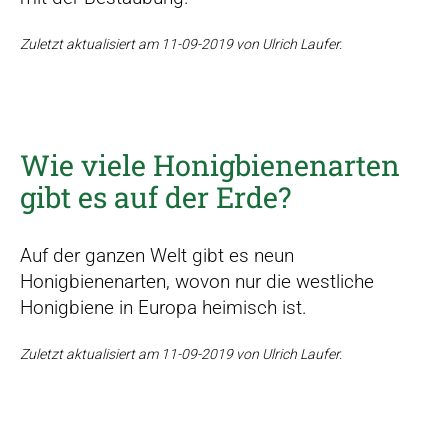
Zuletzt aktualisiert am 11-09-2019 von Ulrich Laufer.
Wie viele Honigbienenarten
gibt es auf der Erde?
Auf der ganzen Welt gibt es neun
Honigbienenarten, wovon nur die westliche
Honigbiene in Europa heimisch ist.
Zuletzt aktualisiert am 11-09-2019 von Ulrich Laufer.