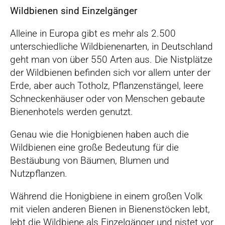
Wildbienen sind Einzelgänger
Alleine in Europa gibt es mehr als 2.500
unterschiedliche Wildbienenarten, in Deutschland
geht man von über 550 Arten aus. Die Nistplätze
der Wildbienen befinden sich vor allem unter der
Erde, aber auch Totholz, Pflanzenstängel, leere
Schneckenhäuser oder von Menschen gebaute
Bienenhotels werden genutzt.
Genau wie die Honigbienen haben auch die
Wildbienen eine große Bedeutung für die
Bestäubung von Bäumen, Blumen und
Nutzpflanzen.
Während die Honigbiene in einem großen Volk
mit vielen anderen Bienen in Bienenstöcken lebt,
lebt die Wildbiene als Einzelgänger und nistet vor