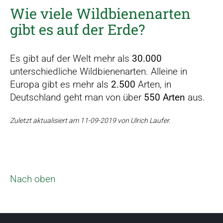
Wie viele Wildbienenarten
gibt es auf der Erde?
Es gibt auf der Welt mehr als
30.000
unterschiedliche Wildbienenarten. Alleine in
Europa gibt es mehr als
2.500
Arten, in
Deutschland geht man von über
550 Arten
aus.
Zuletzt aktualisiert am 11-09-2019 von Ulrich Laufer.
Nach oben