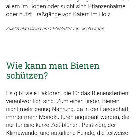
allem im Boden oder sucht sich Pflanzenhalme
oder nutzt Fraßgänge von Käfern im Holz.
Zuletzt aktualisiert am 11-09-2019 von Ulrich Laufer.
Wie kann man Bienen
schützen?
Es gibt viele Faktoren, die für das Bienensterben
verantwortlich sind. Zum einen finden Bienen
nicht mehr genug Nahrung, da in der Landschaft
immer mehr Monokulturen angebaut werden, die
nur für eine kurze Zeit blühen. Pestizide, der
Klimawandel und natürliche Feinde, die teilweise