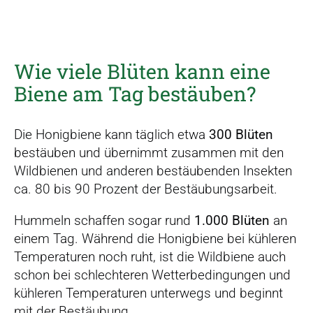
Wie viele Blüten kann eine
Biene am Tag bestäuben?
Die Honigbiene kann täglich etwa
300 Blüten
bestäuben und übernimmt zusammen mit den
Wildbienen und anderen bestäubenden Insekten
ca. 80 bis 90 Prozent der Bestäubungsarbeit.
Hummeln schaffen sogar rund
1.000 Blüten
an
einem Tag. Während die Honigbiene bei kühleren
Temperaturen noch ruht, ist die Wildbiene auch
schon bei schlechteren Wetterbedingungen und
kühleren Temperaturen unterwegs und beginnt
mit der Bestäubung.