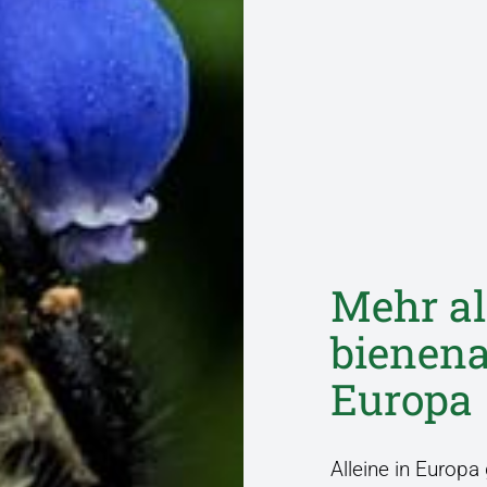
Mehr al
bienen­
Europa
Alleine in Europa