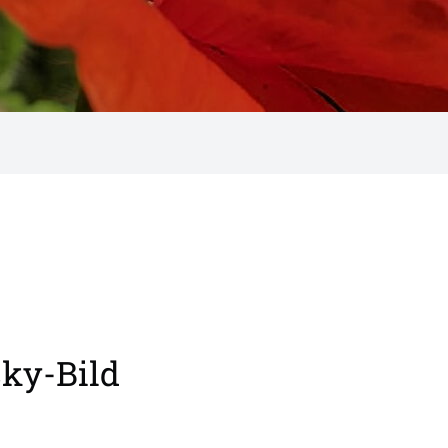
cky-Bild