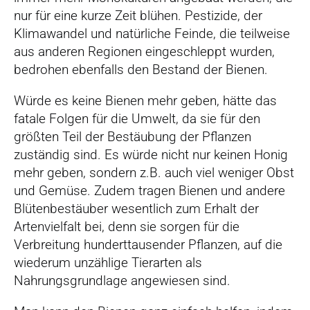
nur für eine kurze Zeit blühen. Pestizide, der
Klimawandel und natürliche Feinde, die teilweise
aus anderen Regionen eingeschleppt wurden,
bedrohen ebenfalls den Bestand der Bienen.
Würde es keine Bienen mehr geben, hätte das
fatale Folgen für die Umwelt, da sie für den
größten Teil der Bestäubung der Pflanzen
zuständig sind. Es würde nicht nur keinen Honig
mehr geben, sondern z.B. auch viel weniger Obst
und Gemüse. Zudem tragen Bienen und andere
Blütenbestäuber wesentlich zum Erhalt der
Artenvielfalt bei, denn sie sorgen für die
Verbreitung hunderttausender Pflanzen, auf die
wiederum unzählige Tierarten als
Nahrungsgrundlage angewiesen sind.