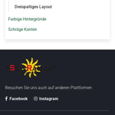
Dreispaltiges Layout
Farbige Hintergründe
Schräge Kanten
Besuchen Sie uns auch auf anderen Plattformen
Facebook
Instagram