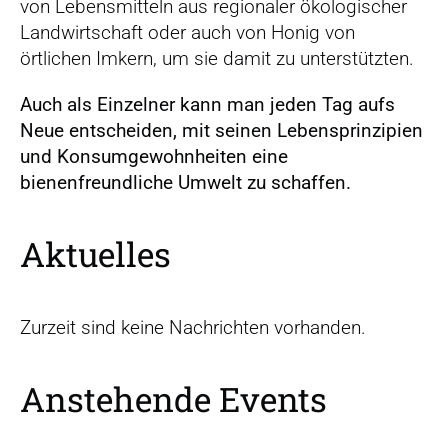
von Lebensmitteln aus regionaler ökologischer
Landwirtschaft oder auch von Honig von
örtlichen Imkern, um sie damit zu unterstützten.
Auch als Einzelner kann man jeden Tag aufs
Neue entscheiden, mit seinen Lebensprinzipien
und Konsumgewohnheiten eine
bienenfreundliche Umwelt zu schaffen.
Aktuelles
Zurzeit sind keine Nachrichten vorhanden.
Anstehende Events