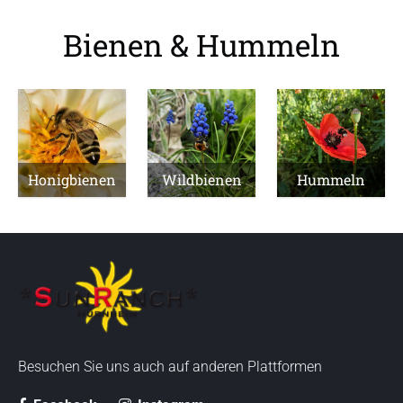
Bienen & Hummeln
Honigbienen
Wildbienen
Hummeln
Besuchen Sie uns auch auf anderen Plattformen