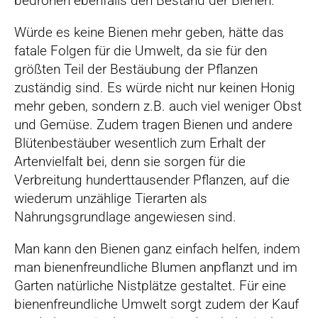
bedrohen ebenfalls den Bestand der Bienen.
Würde es keine Bienen mehr geben, hätte das
fatale Folgen für die Umwelt, da sie für den
größten Teil der Bestäubung der Pflanzen
zuständig sind. Es würde nicht nur keinen Honig
mehr geben, sondern z.B. auch viel weniger Obst
und Gemüse. Zudem tragen Bienen und andere
Blütenbestäuber wesentlich zum Erhalt der
Artenvielfalt bei, denn sie sorgen für die
Verbreitung hunderttausender Pflanzen, auf die
wiederum unzählige Tierarten als
Nahrungsgrundlage angewiesen sind.
Man kann den Bienen ganz einfach helfen, indem
man bienenfreundliche Blumen anpflanzt und im
Garten natürliche Nistplätze gestaltet. Für eine
bienenfreundliche Umwelt sorgt zudem der Kauf