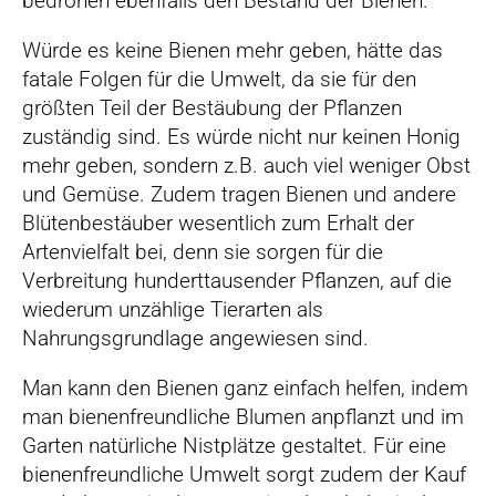
bedrohen ebenfalls den Bestand der Bienen.
Würde es keine Bienen mehr geben, hätte das
fatale Folgen für die Umwelt, da sie für den
größten Teil der Bestäubung der Pflanzen
zuständig sind. Es würde nicht nur keinen Honig
mehr geben, sondern z.B. auch viel weniger Obst
und Gemüse. Zudem tragen Bienen und andere
Blütenbestäuber wesentlich zum Erhalt der
Artenvielfalt bei, denn sie sorgen für die
Verbreitung hunderttausender Pflanzen, auf die
wiederum unzählige Tierarten als
Nahrungsgrundlage angewiesen sind.
Man kann den Bienen ganz einfach helfen, indem
man bienenfreundliche Blumen anpflanzt und im
Garten natürliche Nistplätze gestaltet. Für eine
bienenfreundliche Umwelt sorgt zudem der Kauf