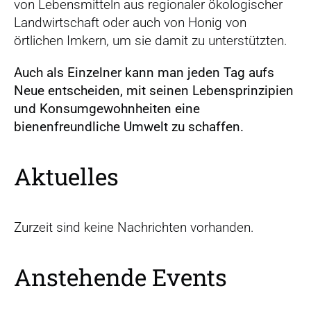
von Lebensmitteln aus regionaler ökologischer
Landwirtschaft oder auch von Honig von
örtlichen Imkern, um sie damit zu unterstützten.
Auch als Einzelner kann man jeden Tag aufs
Neue entscheiden, mit seinen Lebensprinzipien
und Konsumgewohnheiten eine
bienenfreundliche Umwelt zu schaffen.
Aktuelles
Zurzeit sind keine Nachrichten vorhanden.
Anstehende Events