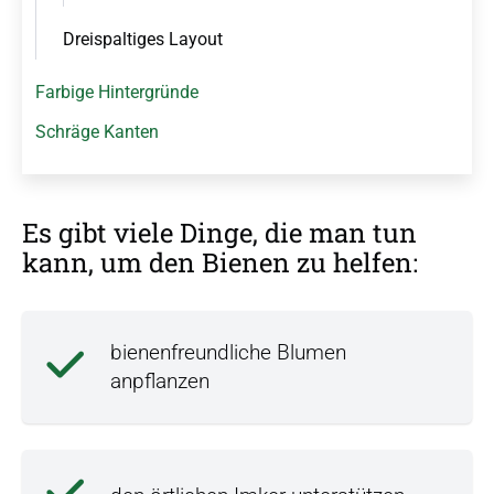
Dreispaltiges Layout
Farbige Hintergründe
Schräge Kanten
Es gibt viele Dinge, die man tun
kann, um den Bienen zu helfen:
bienenfreundliche Blumen
anpflanzen