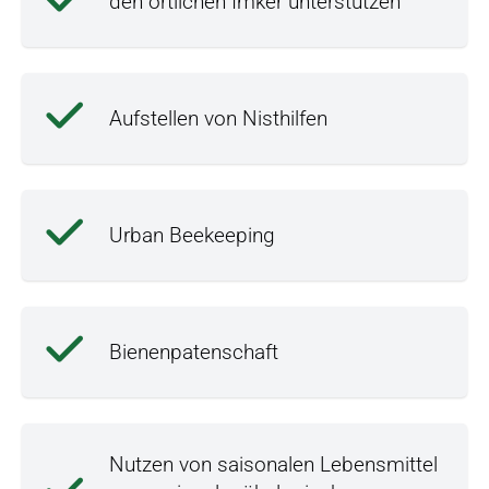
den örtlichen Imker unterstützen
Aufstellen von Nisthilfen
Urban Beekeeping
Bienenpatenschaft
Nutzen von saisonalen Lebensmittel