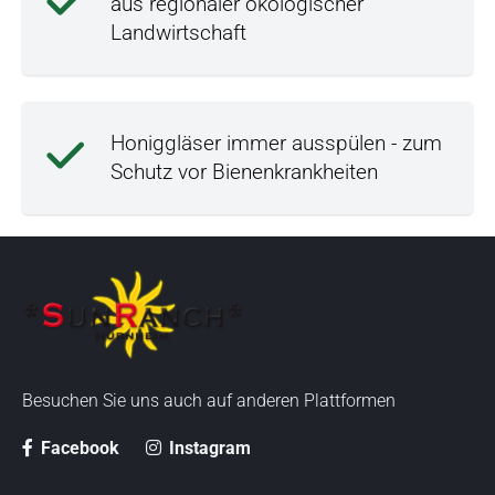
aus regionaler ökologischer
Landwirtschaft
Honiggläser immer ausspülen - zum
Schutz vor Bienenkrankheiten
Besuchen Sie uns auch auf anderen Plattformen
Facebook
Instagram